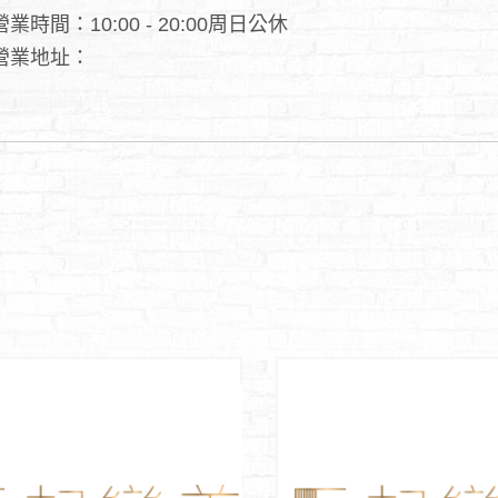
營業時間：10:00 - 20:00周日公休
營業地址：