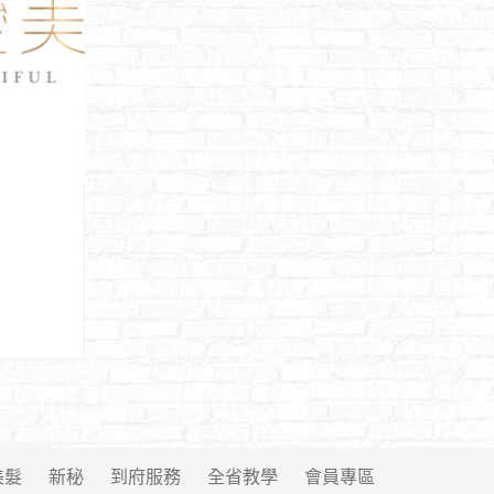
美髮
新秘
到府服務
全省教學
會員專區