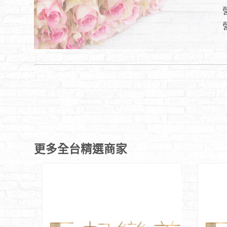
更多全台精選商家