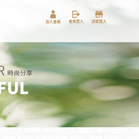
會員登入
店家登入
加入會員