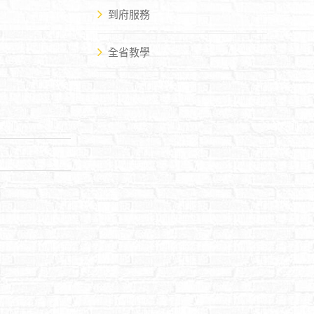
到府服務
全省教學