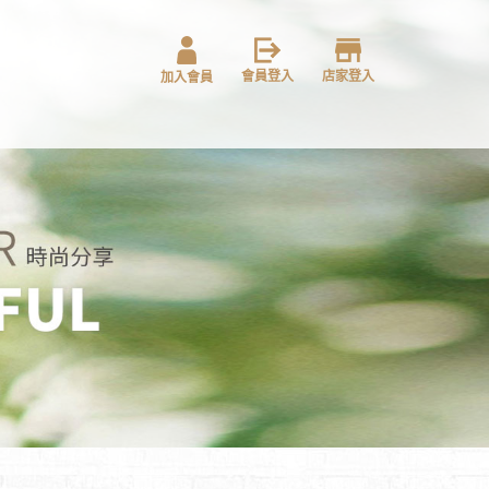
會員登入
店家登入
加入會員