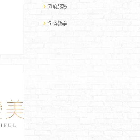
到府服務
全省教學