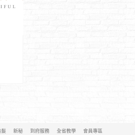
美髮
新秘
到府服務
全省教學
會員專區