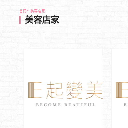
首頁
美容店家
美容店家