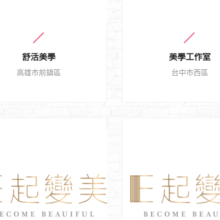
舒活美學
美學工作室
高雄市前鎮區
台中市西區