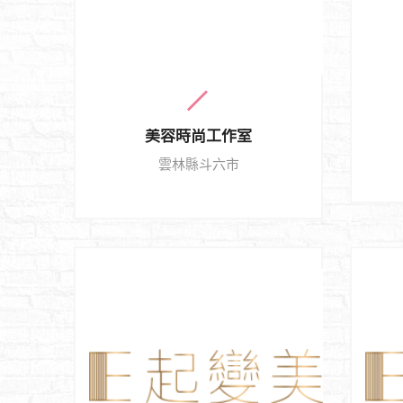
美容時尚工作室
雲林縣斗六市