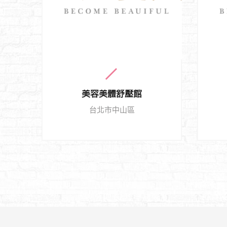
美容美體舒壓館
台北市中山區