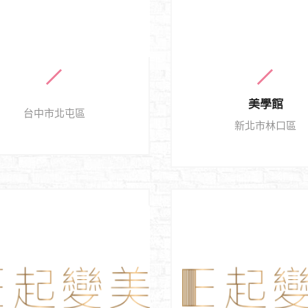
美學館
台中市北屯區
新北市林口區