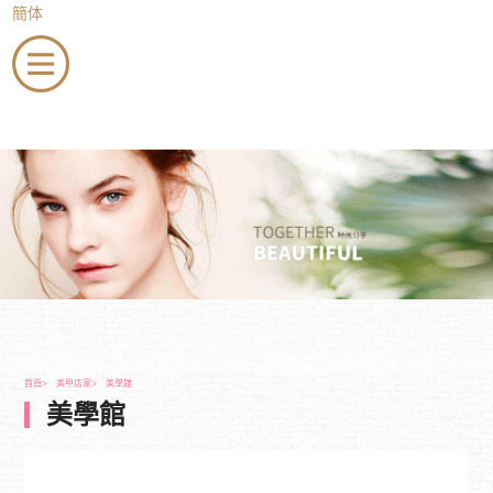
簡体
menu
會員登入
店家登入
加入會員
最新消息
美睫
美甲
紋繡
除毛
美容
美髮
新秘
到府服務
全省教學
會員專區
聯絡我們
首頁
美甲店家
美學館
美學館