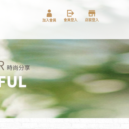
會員登入
店家登入
加入會員