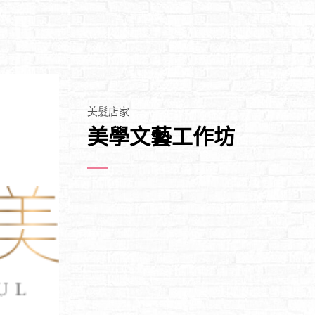
美髮店家
美學文藝工作坊