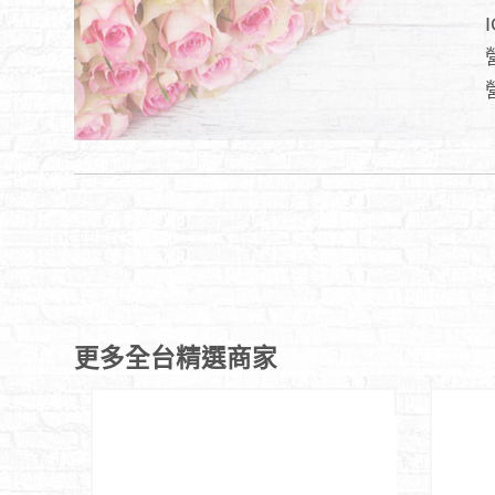
I
更多全台精選商家