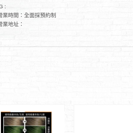
G :
營業時間：全面採預約制
營業地址：