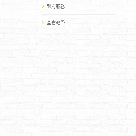
到府服務
全省教學