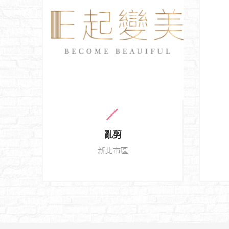
亂剪
新北市區