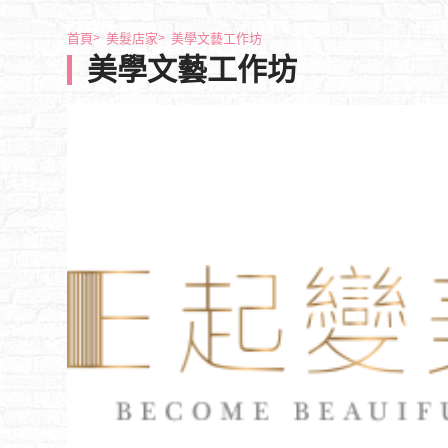
首頁
美髮店家
美學文藝工作坊
美學文藝工作坊