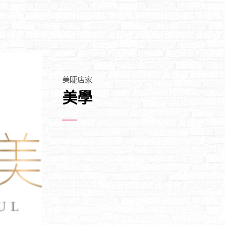
美睫店家
美學