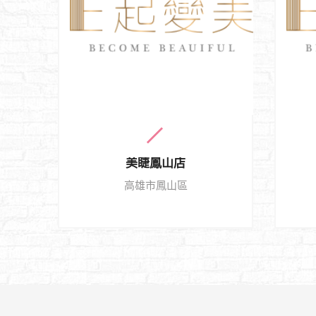
美睫鳳山店
高雄市鳳山區