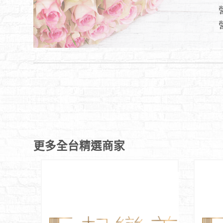
更多全台精選商家