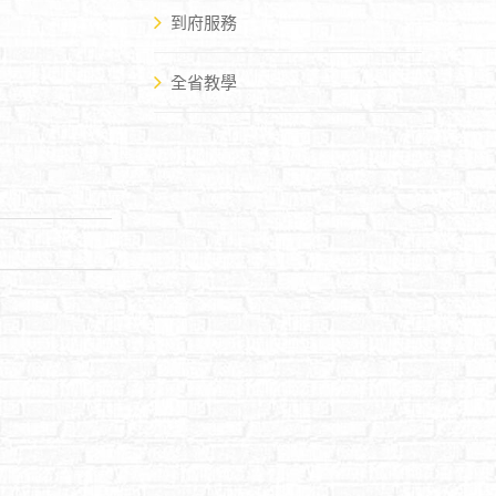
到府服務
全省教學