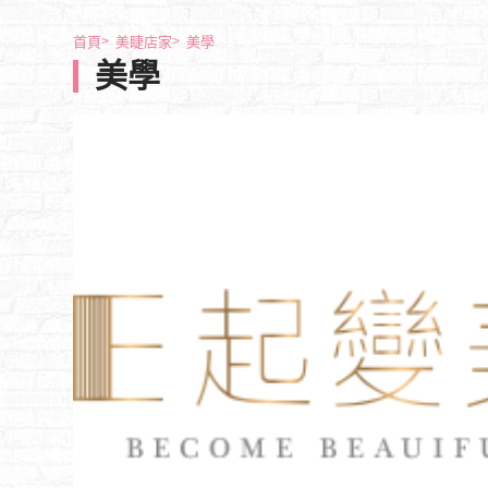
首頁
美睫店家
美學
美學