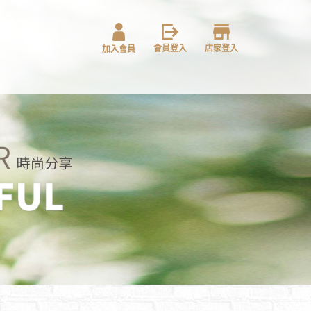
會員登入
店家登入
加入會員