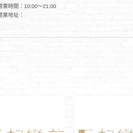
營業時間：10:00～21:00
營業地址：