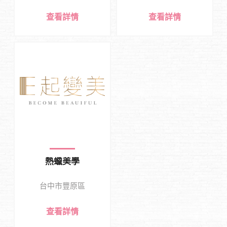
查看詳情
查看詳情
熱蠟美學
台中市豐原區
查看詳情