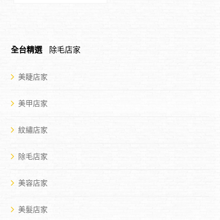
全台精選
除毛店家
美睫店家
美甲店家
紋繡店家
除毛店家
美容店家
美髮店家