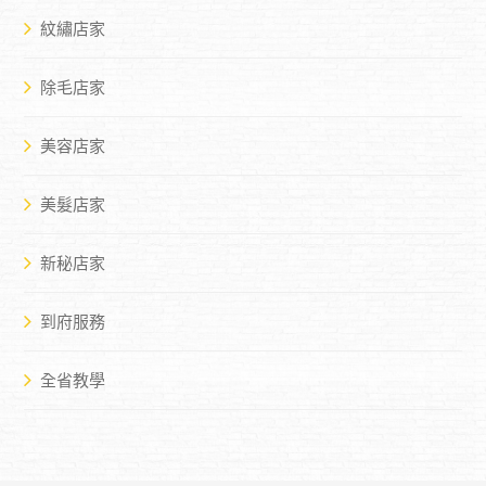
紋繡店家
除毛店家
美容店家
美髮店家
新秘店家
到府服務
全省教學