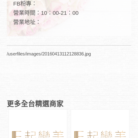
FB粉專：
營業時間：10：00-21：00
營業地址：
/userfiles/images/20160413112128836.jpg
更多全台精選商家