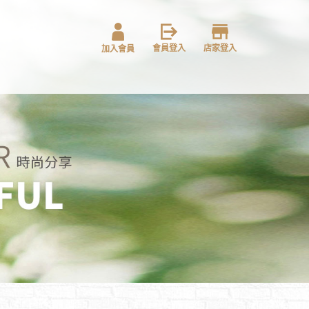
會員登入
店家登入
加入會員