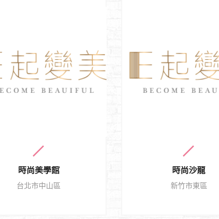
時尚美學館
時尚沙龍
台北市中山區
新竹市東區