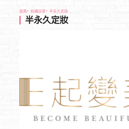
首頁
紋繡店家
半永久定妝
半永久定妝