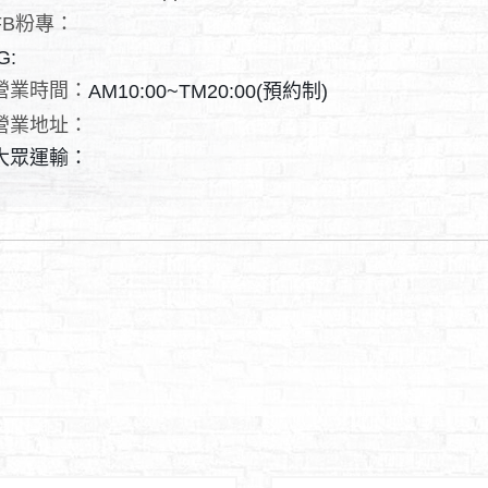
FB粉專：
G:
營業時間：
AM10:00~TM20:00(預約制)
營業地址：
大眾運輸：