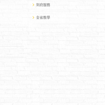
到府服務
全省教學