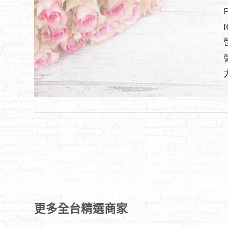
I
更多全台精選商家