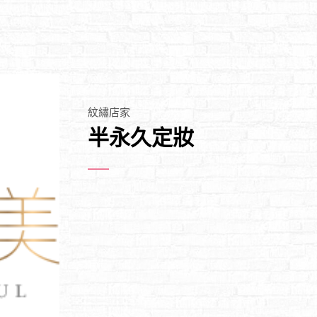
紋繡店家
半永久定妝