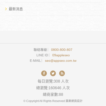
最新消息
聯絡專線 ︳
0800-800-807
LINE ID ︳
09appleseo
E-MAIL ︳
seo@appseo.com.tw
每日瀏覽:308 人次
總瀏覽:160646 人次
總商家數:88
© Copyright All Rights Reserved 蘋果網頁設計